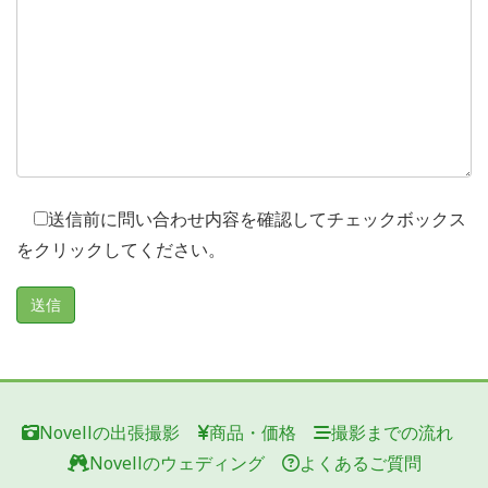
送信前に問い合わせ内容を確認してチェックボックス
をクリックしてください。
Novellの出張撮影
商品・価格
撮影までの流れ
Novellのウェディング
よくあるご質問