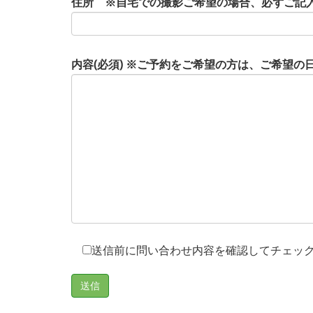
住所 ※自宅での撮影ご希望の場合、必ずご記
内容(必須) ※ご予約をご希望の方は、ご希望
送信前に問い合わせ内容を確認してチェッ