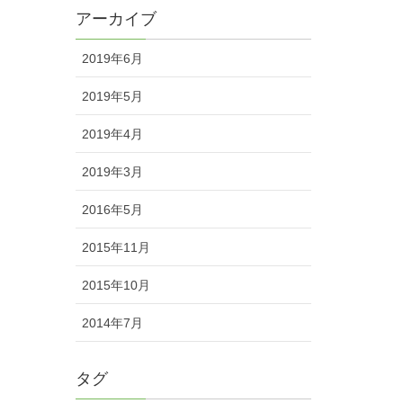
アーカイブ
2019年6月
2019年5月
2019年4月
2019年3月
2016年5月
2015年11月
2015年10月
2014年7月
タグ