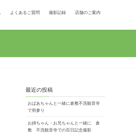
れ
よくあるご質問
撮影記録
店舗のご案内
最近の投稿
おばあちゃんと一緒に倉敷不洗観音寺
で初参り
お姉ちゃん・お兄ちゃんと一緒に 倉
敷 不洗観音寺での百日記念撮影