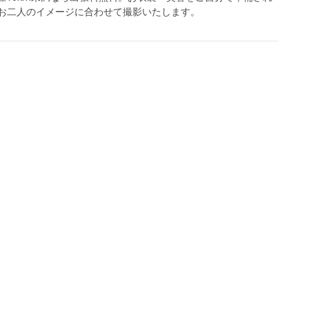
お二人のイメージに合わせて撮影いたします。