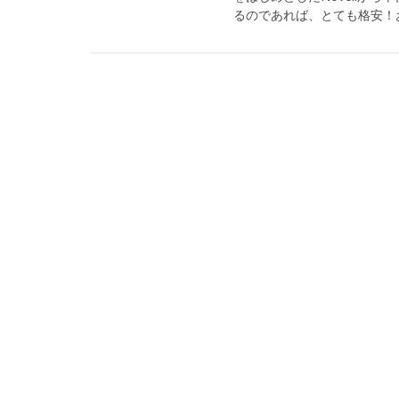
るのであれば、とても格安！