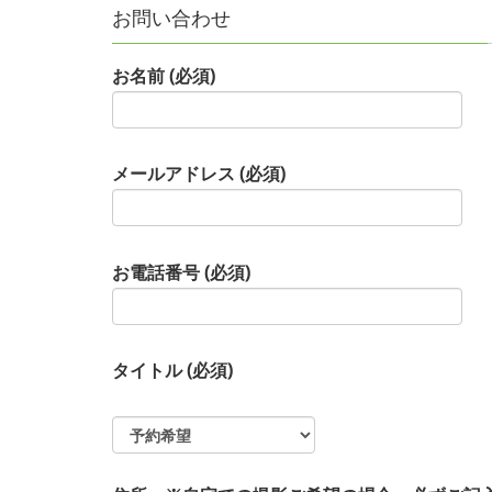
お問い合わせ
お名前 (必須)
メールアドレス (必須)
お電話番号 (必須)
タイトル (必須)