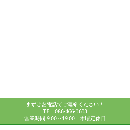
まずはお電話でご連絡ください！
TEL: 086-466-3633
営業時間 9:00～19:00 木曜定休日