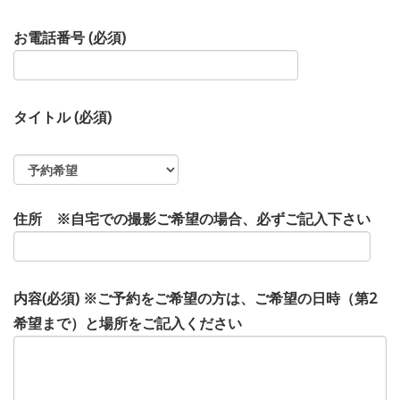
お電話番号 (必須)
タイトル (必須)
住所 ※自宅での撮影ご希望の場合、必ずご記入下さい
内容(必須) ※ご予約をご希望の方は、ご希望の日時（第2
希望まで）と場所をご記入ください