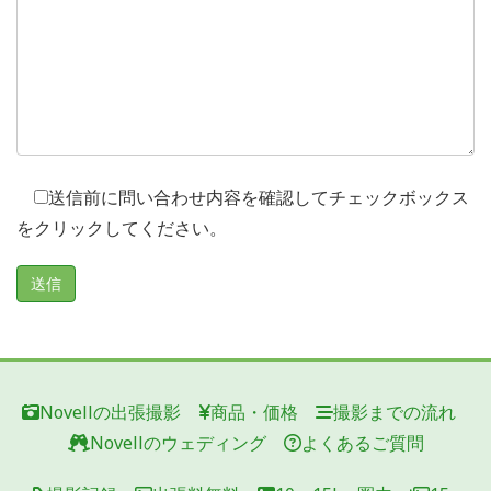
送信前に問い合わせ内容を確認してチェックボックス
をクリックしてください。
Novellの出張撮影
商品・価格
撮影までの流れ
Novellのウェディング
よくあるご質問