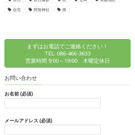
自宅
阿智神社
雨
まずはお電話でご連絡ください！
TEL: 086-466-3633
営業時間 9:00～19:00 木曜定休日
お問い合わせ
お名前 (必須)
メールアドレス (必須)